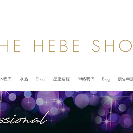
HE HEBE SH
卜程序
水晶
Shop
星座運程
聯絡我們
Blog
廣告申