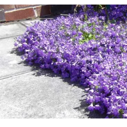
Shipping & Returns