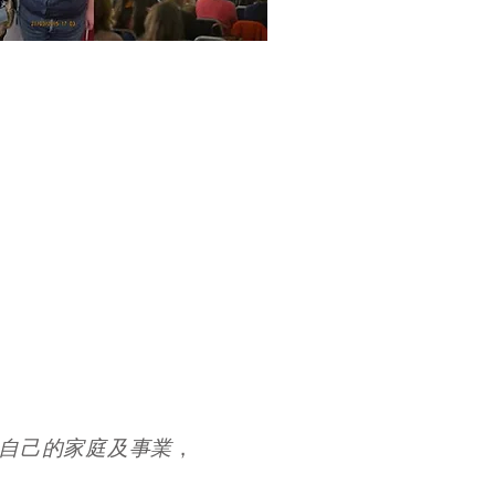
，
自己的家庭及事業