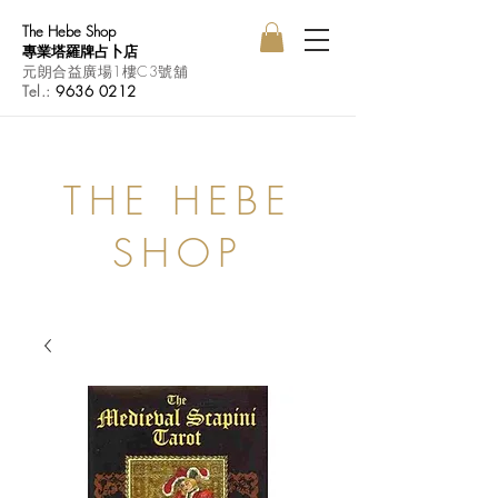
The Hebe Shop
專業塔羅牌占卜店
元朗合益廣場1樓C3號舖
Tel.:
9636 0212
THE HEBE
SHOP