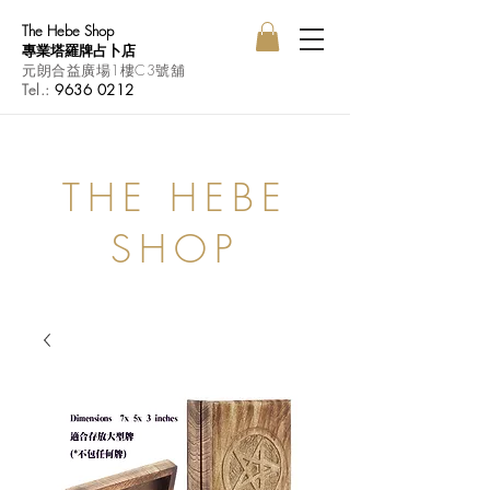
The Hebe Shop
專業塔羅牌占卜店
元朗合益廣場1樓C3號舖
Tel.:
9636 0212
THE HEBE
SHOP