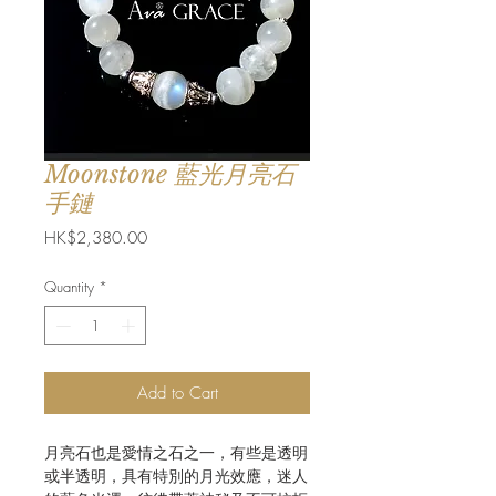
Moonstone 藍光月亮石
手鏈
Price
HK$2,380.00
Quantity
*
Add to Cart
月亮石也是愛情之石之一，有些是透明
或半透明，具有特別的月光效應，迷人