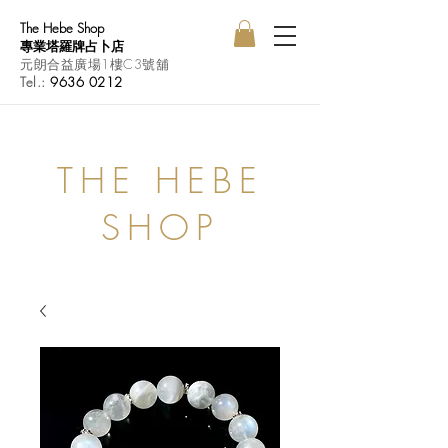
The Hebe Shop
專業塔羅牌占卜店
元朗合益廣場1樓C3號舖
Tel.:
9636 0212
THE HEBE
SHOP