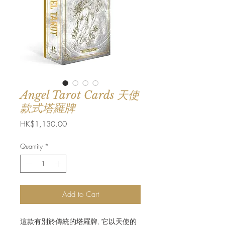
Angel Tarot Cards 天使
款式塔羅牌
Price
HK$1,130.00
Quantity
*
Add to Cart
這款有別於傳統的塔羅牌, 它以天使的