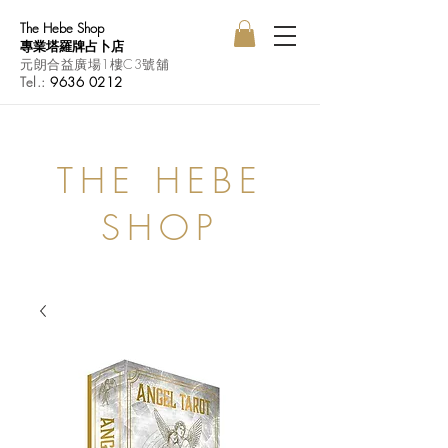
The Hebe Shop
專業塔羅牌占卜店
元朗合益廣場1樓C3號舖
Tel.:
9636 0212
THE HEBE
SHOP