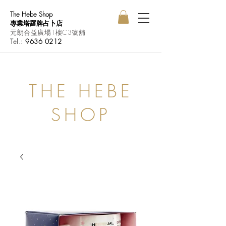
The Hebe Shop
專業塔羅牌占卜店
元朗合益廣場1樓C3號舖
Tel.:
9636 0212
THE HEBE
SHOP