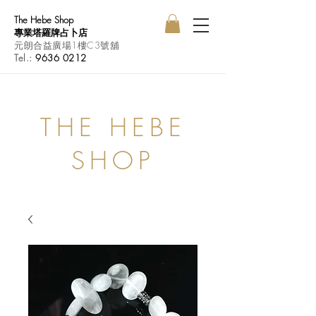
The Hebe Shop
專業塔羅牌占卜店
元朗合益廣場1樓C3號舖
Tel.:
9636 0212
THE HEBE
SHOP