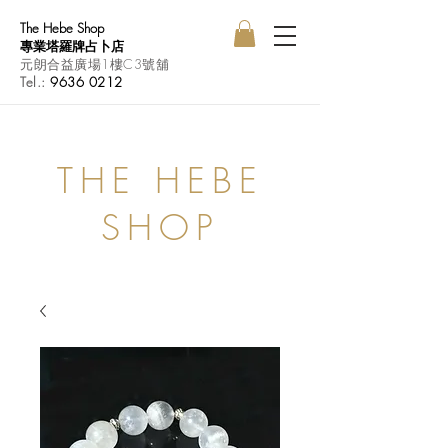
The Hebe Shop
專業塔羅牌占卜店
元朗合益廣場1樓C3號舖
Tel.:
9636 0212
THE HEBE
SHOP