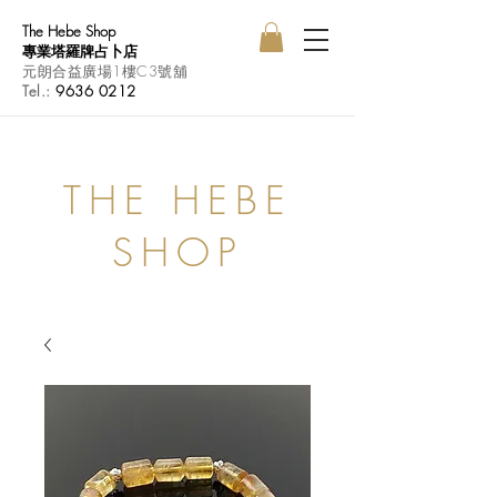
The Hebe Shop
專業塔羅牌占卜店
元朗合益廣場1樓C3號舖
Tel.:
9636 0212
THE HEBE
SHOP