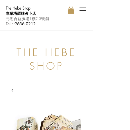
The Hebe Shop
專業塔羅牌占卜店
元朗合益廣場1樓C3號舖
Tel.:
9636 0212
THE HEBE
SHOP