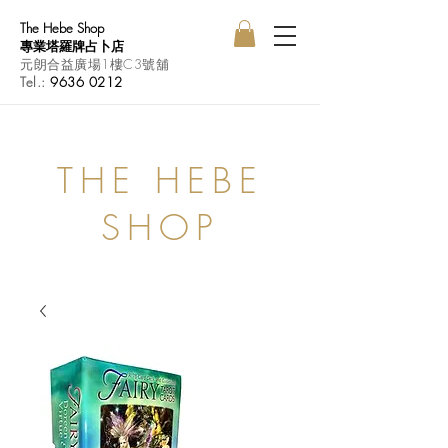
The Hebe Shop
專業塔羅牌占卜店
元朗合益廣場1樓C3號舖
Tel.:
9636 0212
THE HEBE
SHOP